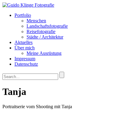
Portfolio
Menschen
Landschaftsfotografie
Reisefotografie
Städte / Architektur
Aktuelles
Über mich
Meine Ausrüstung
Impressum
Datenschutz
Tanja
Portraitserie vom Shooting mit Tanja